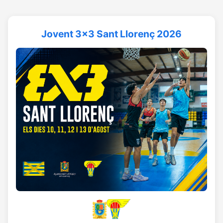
Jovent 3x3 Sant Llorenç 2026